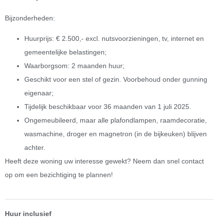
Bijzonderheden:
Huurprijs: € 2.500,- excl. nutsvoorzieningen, tv, internet en
gemeentelijke belastingen;
Waarborgsom: 2 maanden huur;
Geschikt voor een stel of gezin. Voorbehoud onder gunning
eigenaar;
Tijdelijk beschikbaar voor 36 maanden van 1 juli 2025.
Ongemeubileerd, maar alle plafondlampen, raamdecoratie,
wasmachine, droger en magnetron (in de bijkeuken) blijven
achter.
Heeft deze woning uw interesse gewekt? Neem dan snel contact
op om een bezichtiging te plannen!
Huur inclusief