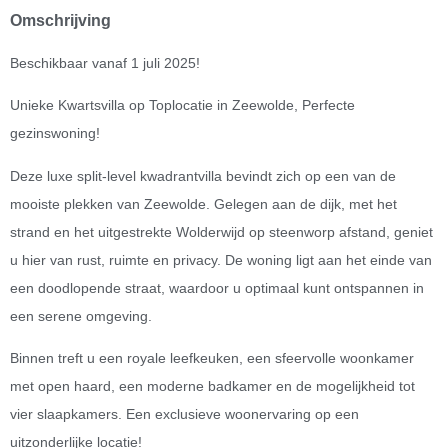
Omschrijving
Beschikbaar vanaf 1 juli 2025!
Unieke Kwartsvilla op Toplocatie in Zeewolde, Perfecte
gezinswoning!
Deze luxe split-level kwadrantvilla bevindt zich op een van de
mooiste plekken van Zeewolde. Gelegen aan de dijk, met het
strand en het uitgestrekte Wolderwijd op steenworp afstand, geniet
u hier van rust, ruimte en privacy. De woning ligt aan het einde van
een doodlopende straat, waardoor u optimaal kunt ontspannen in
een serene omgeving.
Binnen treft u een royale leefkeuken, een sfeervolle woonkamer
met open haard, een moderne badkamer en de mogelijkheid tot
vier slaapkamers. Een exclusieve woonervaring op een
uitzonderlijke locatie!