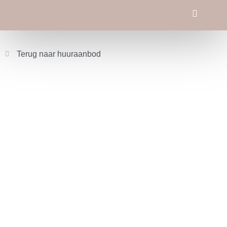
Terug naar huuraanbod