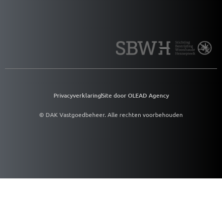
Privacyverklaring
Site door OLEAD Agency
© DAK Vastgoedbeheer. Alle rechten voorbehouden