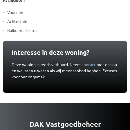
Faciliteiten
Voortuin
Achtertuin
Balkon/dakterras
Interesse in deze woning?
Deze woning is reeds verhuurd. Neem
contact
met ons op
en we laten u weten als wij meer aanbod hebben. Excuses
voor het ongemak.
DAK Vastgoedbeheer