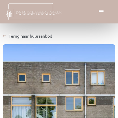
Terug naar huuraanbod