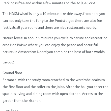
Parking is free and within a few minutes on the A10, A8 or A5.
The NDSM wharf is only a 10-minute bike ride away, from here you
can not only take the ferry to the Pontsteiger, there are also fun
festivals all year round and there are nice restaurants nearby.
Nature lover? In about 5 minutes you cycle to nature and recreation
area Het Twiske where you can enjoy the peace and beautiful
nature. In Amsterdam Noord you combine the best of both worlds.
Layout:
Ground floor
Entrance, with the study room attached to the wardrobe, stairs to
the first floor and the toilet to the joint. After the hall you enter the
spacious living and dining room with open kitchen. Access to the
garden from the kitchen.
First floor