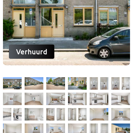
Verhuurd