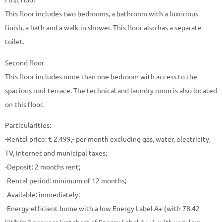
This floor includes two bedrooms, a bathroom with a luxurious
finish, a bath and a walk-in shower. This floor also has a separate
toilet.
Second floor
This floor includes more than one bedroom with access to the
spacious roof terrace. The technical and laundry room is also located
on this floor.
Particularities:
-Rental price: € 2.499,- per month excluding gas, water, electricity,
TV, internet and municipal taxes;
-Deposit: 2 months rent;
-Rental period: minimum of 12 months;
-Available: immediately;
-Energy-efficient home with a low Energy Label A+ (with 78.42