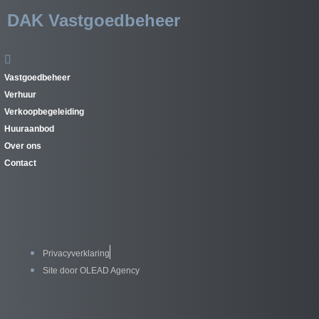
DAK Vastgoedbeheer
Vastgoedbeheer
Verhuur
Verkoopbegeleiding
Huuraanbod
Over ons
Contact
Privacyverklaring
Site door OLEAD Agency