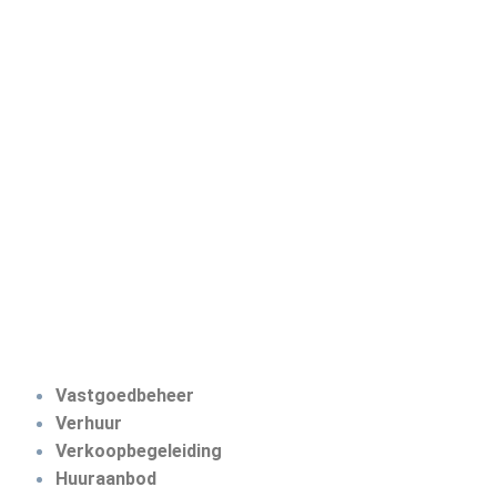
Vastgoedbeheer
Verhuur
Verkoopbegeleiding
Huuraanbod