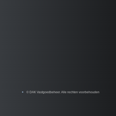
© DAK Vastgoedbeheer. Alle rechten voorbehouden